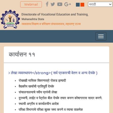
Webmail
Toggle
navigat
कार्यासन ११
लेखा व्यवस्थापन</strong>( सर्व प्रकारची वेतन व अन्य देयके )
रोखवही मासिक विवरणपत्रे रोकड इत्यादी
वैद्यकीय खर्चाची प्रतिपूर्ती देयके
संचालनालयाचे स्वीय प्रपंजी लेखा
दुरध्वनी, लाईट व पेट्रोल बील देयके तयार करुन कोषागारास सादर करणे.
स्थायी अग्रीम व कार्यालयीन आदेश
परिक्षा विभागाचे परिक्षा शुल्क जमा करणे व त्याचा ताळमेळ